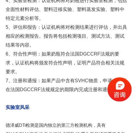
4、实验室检测：认证机构将对奶瓶进行实验室检测，包括
全面性材料评估、塑料迁移实验、塑料蒸发实验、塑料中
特定元素分析等。
5、评估和报告：认证机构将对检测结果进行评估，并出具
相应的检测报告。报告将包括检测项目、测试方法、测试
结果等内容。
6、符合性声明：如果奶瓶符合法国DGCCRF法规的要
求，认证机构将颁发符合性声明，证明产品符合相关法规
要求。
7、注册和通报：如果产品中含有SVHC物质，申请人需要
在法国DGCCRF法规规定的期限内完成注册和通报程序。
实验室风采
德泽威DTi检测是国内独立的第三方检测机构，具有