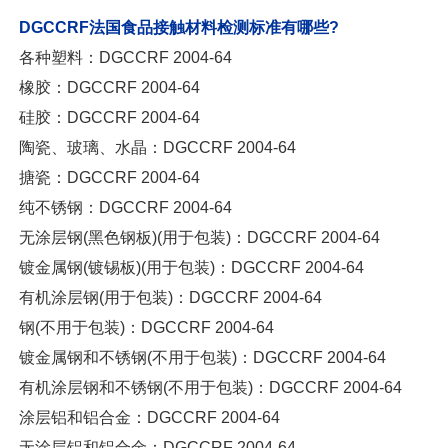
DGCCRF法国食品接触材料检测标准有哪些?
各种塑料：DGCCRF 2004-64
橡胶：DGCCRF 2004-64
硅胶：DGCCRF 2004-64
陶瓷、玻璃、水晶：DGCCRF 2004-64
搪瓷：DGCCRF 2004-64
纯不锈钢：DGCCRF 2004-64
无涂层钢(黑色钢板)(用于包装)：DGCCRF 2004-64
镀金属钢(镀锡板)(用于包装)：DGCCRF 2004-64
有机涂层钢(用于包装)：DGCCRF 2004-64
钢(不用于包装)：DGCCRF 2004-64
镀金属钢和不锈钢(不用于包装)：DGCCRF 2004-64
有机涂层钢和不锈钢(不用于包装)：DGCCRF 2004-64
涂层铝和铝合金：DGCCRF 2004-64
无涂层铝和铝合金：DGCCRF 2004-64