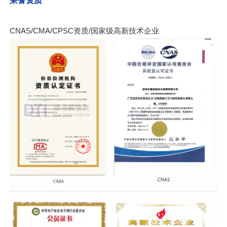
荣誉资质
CNAS/CMA/CPSC资质/国家级高新技术企业