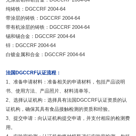
纯铸铁：DGCCRF 2004-64
带涂层的铸铁：DGCCRF 2004-64
带有机涂层的铸铁：DGCCRF 2004-64
锡和锡合金：DGCCRF 2004-64
锌：DGCCRF 2004-64
白镀金属和合金：DGCCRF 2004-64
法国DGCCRF认证流程：
1、准备申请材料：准备相关的申请材料，包括产品说明
书、使用方法、产品照片、材料清单等。
2、选择认证机构：选择具有法国DGCCRF认证资质的认
证机构，确保其具有食品接触检测的资质和经验。
3、提交申请：向认证机构提交申请，并支付相应的检测费
用。