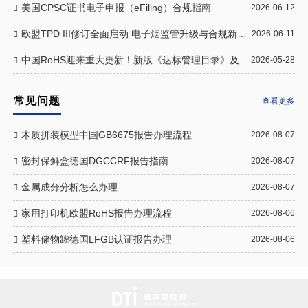
美国CPSC证书电子申报（eFiling）合规指南
2026-06-12
欧盟TPD III修订全面启动 电子烟监管升级与合规新规一文读懂
2026-06-11
中国RoHS迎来重大更新！新版《达标管理目录》及《例外清单》正式落地
2026-05-28
常见问题
查看更多
木质拼装模型中国GB6675报告办理流程
2026-08-07
密封保鲜盒德国DGCCRF报告指南
2026-08-07
金属成分分析怎么办理
2026-08-07
家用打印机欧盟RoHS报告办理流程
2026-08-06
塑料储物罐德国LFGB认证报告办理
2026-08-06