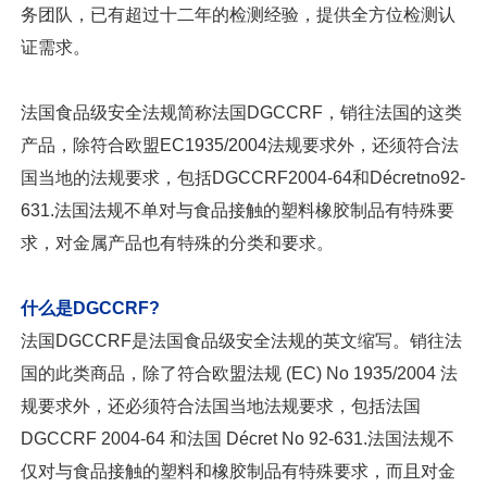
务团队，已有超过十二年的检测经验，提供全方位检测认
证需求。
法国食品级安全法规简称法国DGCCRF，销往法国的这类
产品，除符合欧盟EC1935/2004法规要求外，还须符合法
国当地的法规要求，包括DGCCRF2004-64和Décretno92-
631.法国法规不单对与食品接触的塑料橡胶制品有特殊要
求，对金属产品也有特殊的分类和要求。
什么是DGCCRF?
法国DGCCRF是法国食品级安全法规的英文缩写。销往法
国的此类商品，除了符合欧盟法规 (EC) No 1935/2004 法
规要求外，还必须符合法国当地法规要求，包括法国
DGCCRF 2004-64 和法国 Décret No 92-631.法国法规不
仅对与食品接触的塑料和橡胶制品有特殊要求，而且对金