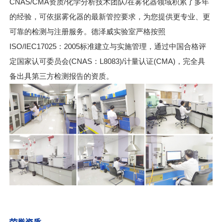
CNAS/CMA资质/化学分析技术团队/在雾化器领域积累了多年
的经验，可依据雾化器的最新管控要求，为您提供更专业、更
可靠的检测与注册服务。德泽威实验室严格按照
ISO/IEC17025：2005标准建立与实施管理，通过中国合格评
定国家认可委员会(CNAS：L8083)/计量认证(CMA)，完全具
备出具第三方检测报告的资质。