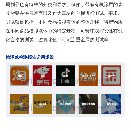
属制品也有特殊的分类和要求。例如，带有有机涂层的炊
具需要在涂层表面以及作为基材的金属进行测试。要求。
测试项目包括：不同食品模拟液体的整体迁移、特定物质
在不同食品模拟液体中的特定迁移、可转移或挥发性有机
化合物的测试、过氧化值、可沉淀重金属的测试等。
德泽威检测报告适用场景