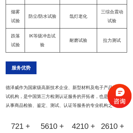
烟雾
三综合震动
防尘/防水试验
氙灯老化
试验
试验
跌落
IK等级冲击试
耐磨试验
拉力测试
试验
验
服务优势
德泽威作为国家级高新技术企业、新型材料及电子产品综合测
试机构，是中国第三方检测认证服务的开拓者，也是国内最早
从事商品检验、鉴定、测试、认证等服务的专业机构之一。
721 +
5610 +
4210 +
2610 +