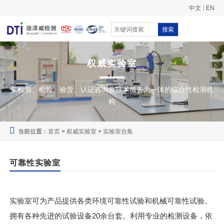
中文
EN
搜索
权威实验室
集检测、检验、验货、认证咨询及技术服务为一体的综合性检测机
构
当前位置：
首页
>
权威实验室
>
实验室合集
可靠性实验室
实验室可为产品提供各类环境可靠性试验和机械可靠性试验。
拥有各种先进的试验设备20余台套。利用专业的检测设备，依