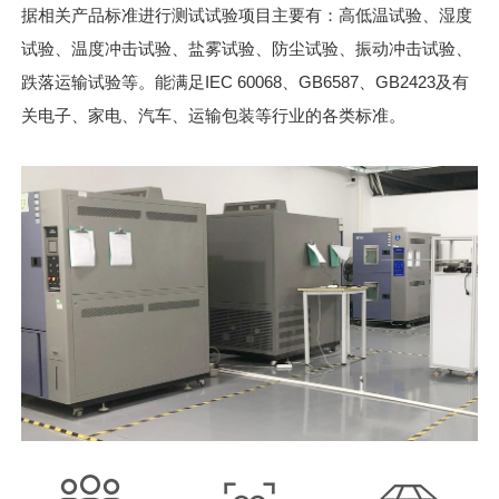
据相关产品标准进行测试试验项目主要有：高低温试验、湿度
试验、温度冲击试验、盐雾试验、防尘试验、振动冲击试验、
跌落运输试验等。能满足IEC 60068、GB6587、GB2423及有
关电子、家电、汽车、运输包装等行业的各类标准。