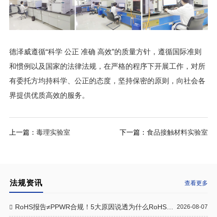
德泽威遵循“科学 公正 准确 高效”的质量方针，遵循国际准则
和惯例以及国家的法律法规，在严格的程序下开展工作，对所
有委托方均持科学、公正的态度，坚持保密的原则，向社会各
界提供优质高效的服务。
上一篇：
毒理实验室
下一篇：
食品接触材料实验室
法规资讯
查看更多
RoHS报告≠PPWR合规！5大原因说透为什么RoHS报告不被PPWR采信
2026-08-07