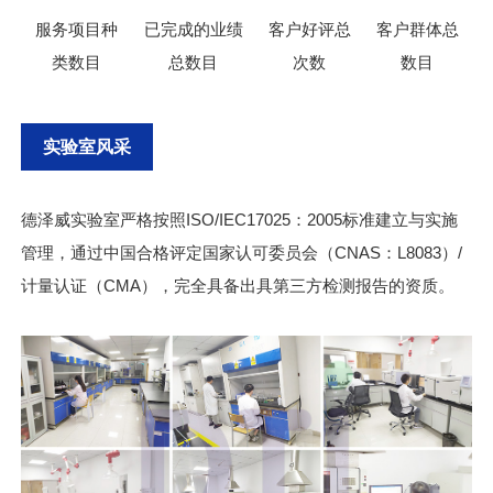
服务项目种
已完成的业绩
客户好评总
客户群体总
类数目
总数目
次数
数目
实验室风采
德泽威实验室严格按照ISO/IEC17025：2005标准建立与实施
管理，通过中国合格评定国家认可委员会（CNAS：L8083）/
计量认证（CMA），完全具备出具第三方检测报告的资质。