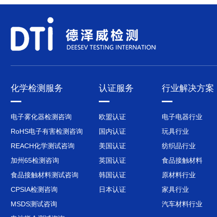
化学检测服务
认证服务
行业解决方案
电子雾化器检测咨询
欧盟认证
电子电器行业
RoHS电子有害检测咨询
国内认证
玩具行业
REACH化学测试咨询
美国认证
纺织品行业
加州65检测咨询
英国认证
食品接触材料
食品接触材料测试咨询
韩国认证
原材料行业
CPSIA检测咨询
日本认证
家具行业
MSDS测试咨询
汽车材料行业