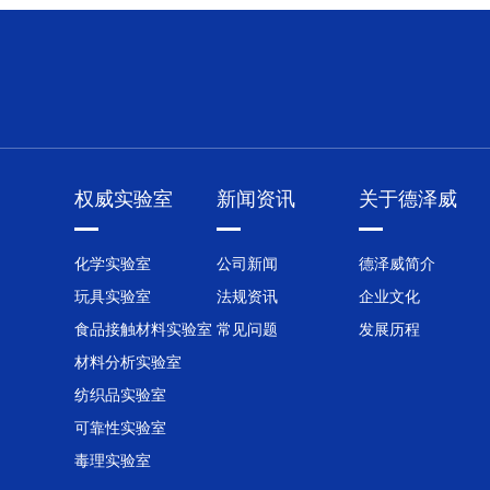
权威实验室
新闻资讯
关于德泽威
化学实验室
公司新闻
德泽威简介
玩具实验室
法规资讯
企业文化
食品接触材料实验室
常见问题
发展历程
材料分析实验室
纺织品实验室
可靠性实验室
毒理实验室