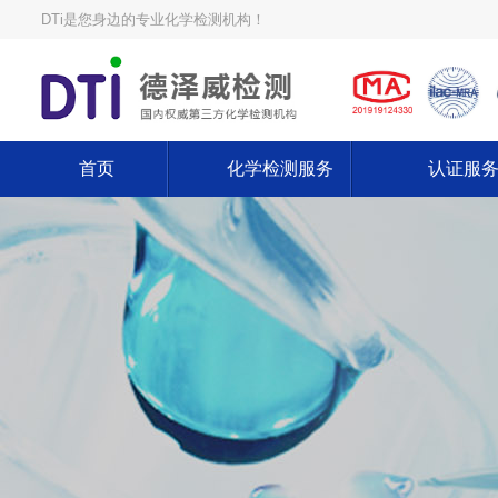
DTi是您身边的专业化学检测机构！
首页
化学检测服务
认证服