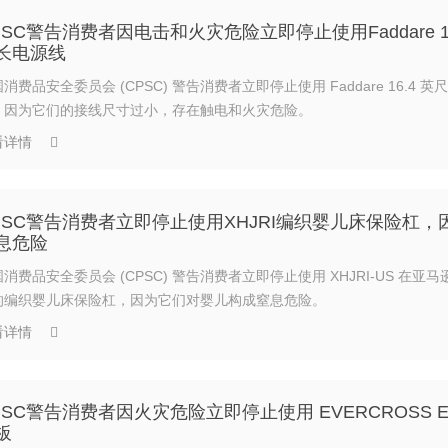
PSC警告消费者因电击和火灾危险立即停止使用Faddare 1
长电源线
消费品安全委员会 (CPSC) 警告消费者立即停止使用 Faddare 16.4 
，因为它们的接线尺寸过小，存在触电和火灾危险。
看详情
PSC警告消费者立即停止使用XHJRI编织婴儿床保险杠，
息危险
消费品安全委员会 (CPSC) 警告消费者立即停止使用 XHJRI-US 在亚
的编织婴儿床保险杠，因为它们对婴儿构成窒息危险。
看详情
PSC警告消费者因火灾危险立即停止使用 EVERCROSS E
板