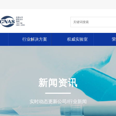
务
行业解决方案
权威实验室
荣
新闻资讯
实时动态更新公司/行业新闻