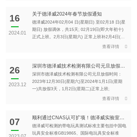
关于德泽威2024年春节放假通知
16
德泽威2024年02月04 日(星期日) 至02月18 日(星
期日) 放假调休，共15天; 02月19日(即大年初十)
2024.01
正式上班。2月3日(星期六) 正常上班补2月4日(星
期日) 班。
查看详情
深圳市德泽威技术检测有限公司元旦放假通知
26
深圳市德泽威技术检测有限公司元旦放假时间：
2023年12月30日(星期六)至2024年1月1日(星期
2023.12
一)共放假3天，1月2日(星期二)正常上班;
查看详情
顺利通过CNAS认可扩项！德泽威实验室检测能力再度提升
07
德泽威可检测的带电玩具测试标准主要包括中国电
玩具安全标准GB19865、国际电玩具安全标准
2023.07