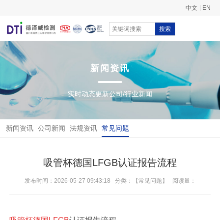
中文
EN
搜索
新闻资讯
实时动态更新公司/行业新闻
新闻资讯
公司新闻
法规资讯
常见问题
吸管杯德国LFGB认证报告流程
发布时间：2026-05-27 09:43:18
分类：【常见问题】
阅读量：