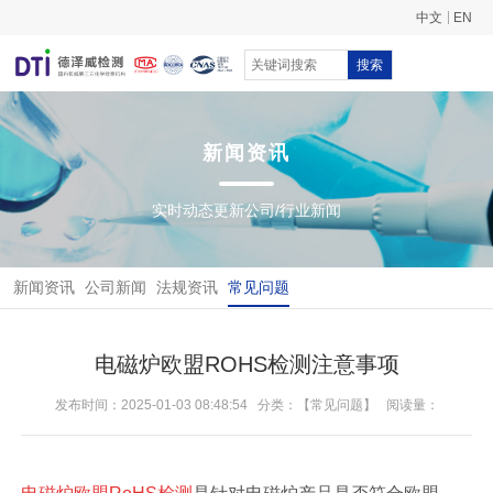
中文
EN
搜索
新闻资讯
实时动态更新公司/行业新闻
新闻资讯
公司新闻
法规资讯
常见问题
电磁炉欧盟ROHS检测注意事项
发布时间：2025-01-03 08:48:54
分类：【常见问题】
阅读量：