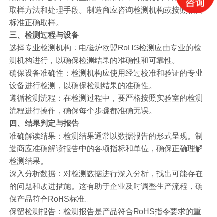
取样方法和处理手段。制造商应咨询检测机构或按照相关
标准正确取样。
三、检测过程与设备
选择专业检测机构：电磁炉欧盟RoHS检测应由专业的检
测机构进行，以确保检测结果的准确性和可靠性。
确保设备准确性：检测机构应使用经过校准和验证的专业
设备进行检测，以确保检测结果的准确性。
遵循检测流程：在检测过程中，要严格按照实验室的检测
流程进行操作，确保每个步骤都准确无误。
四、结果判定与报告
准确解读结果：检测结果通常以数据报告的形式呈现。制
造商应准确解读报告中的各项指标和单位，确保正确理解
检测结果。
深入分析数据：对检测数据进行深入分析，找出可能存在
的问题和改进措施。这有助于企业及时调整生产流程，确
保产品符合RoHS标准。
保留检测报告：检测报告是产品符合RoHS指令要求的重