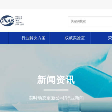
务
行业解决方案
权威实验室
荣
新闻资讯
实时动态更新公司/行业新闻