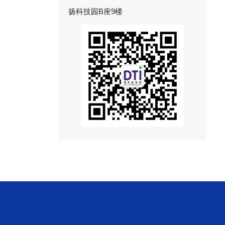
扬科技园B座9楼