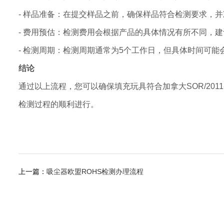
- 样品准备：在提交样品之前，确保样品符合检测要求，
- 费用预估：检测费用会根据产品的具体情况有所不同，
- 检测周期：检测周期通常为5个工作日，但具体时间可
结论
通过以上流程，您可以确保填充玩具符合加拿大SOR/20
检测过程的顺利进行。
上一篇：
吸尘器欧盟ROHS检测办理流程