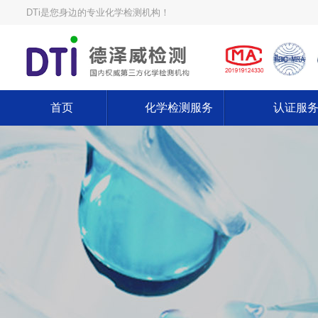
DTi是您身边的专业化学检测机构！
首页
化学检测服务
认证服