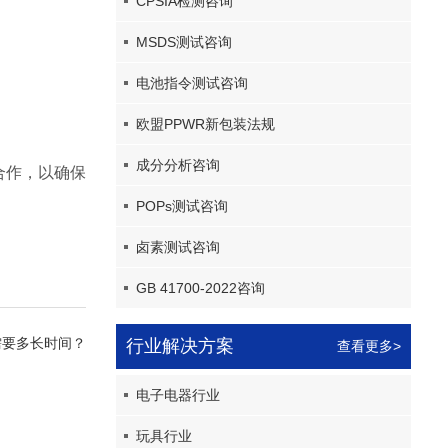
CPSIA检测咨询
MSDS测试咨询
电池指令测试咨询
欧盟PPWR新包装法规
成分分析咨询
合作，以确保
POPs测试咨询
卤素测试咨询
GB 41700-2022咨询
需要多长时间？
行业解决方案
查看更多>
电子电器行业
玩具行业