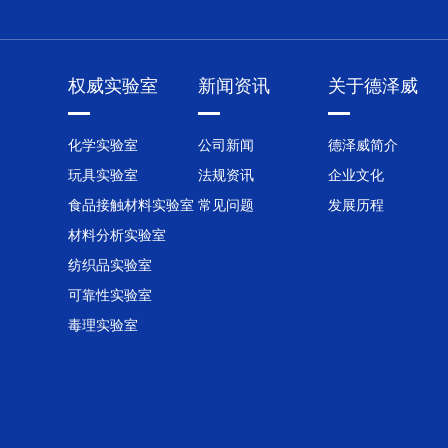
权威实验室
新闻资讯
关于德泽威
化学实验室
公司新闻
德泽威简介
玩具实验室
法规资讯
企业文化
食品接触材料实验室
常见问题
发展历程
材料分析实验室
纺织品实验室
可靠性实验室
毒理实验室