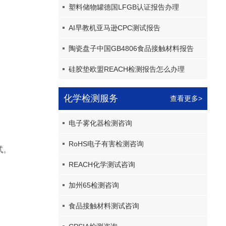
塑料储物罐德国LFGB认证报告办理
AI早教机亚马逊CPC测试报告
陶瓷盘子中国GB4806食品接触材料报告
硅胶垫欧盟REACH检测报告怎么办理
化学检测服务
查看更多>
电子雾化器检测咨询
RoHS电子有害检测咨询
试。
REACH化学测试咨询
加州65检测咨询
食品接触材料测试咨询