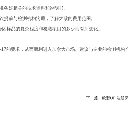
并准备好相关的技术资料和说明书。
建议提前与检测机构沟通，了解大致的费用范围。
能会因样品的复杂程度和检测项目的多少而有所变化。
11-17的要求，从而顺利进入加拿大市场。建议与专业的检测机构
下一篇：
欧盟UFI注册