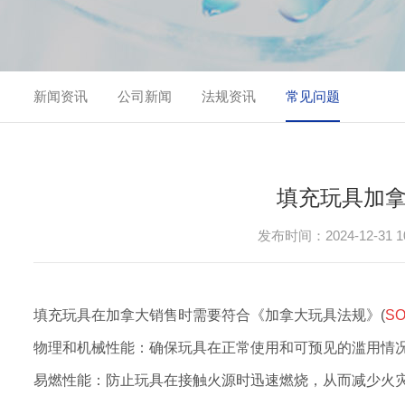
新闻资讯
公司新闻
法规资讯
常见问题
填充玩具加拿大
发布时间：2024-12-31 10
填充玩具在加拿大销售时需要符合《加拿大玩具法规》(
SO
物理和机械性能：确保玩具在正常使用和可预见的滥用情
易燃性能：防止玩具在接触火源时迅速燃烧，从而减少火