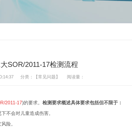
SOR/2011-17检测流程
:14:37
分类：【常见问题】
阅读量：
R/2011-17
)的要求。
检测要求概述具体要求包括但不限于：
况下不会对儿童造成伤害。
灾风险。