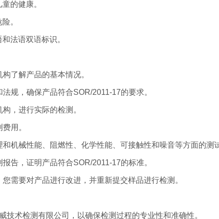
儿童的健康。
危险。
语和法语双语标识。
机构了解产品的基本情况。
规，确保产品符合SOR/2011-17的要求。
机构，进行实际的检测。
测费用。
物理和机械性能、阻燃性、化学性能、可接触性和噪音等方面的测
告，证明产品符合SOR/2011-17的标准。
格，您需要对产品进行改进，并重新提交样品进行检测。
泽威技术检测有限公司，以确保检测过程的专业性和准确性。